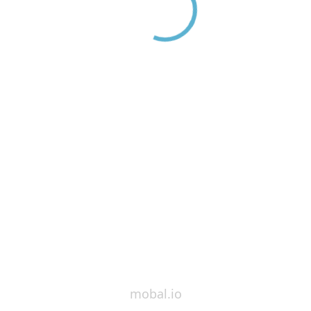
mobal.io